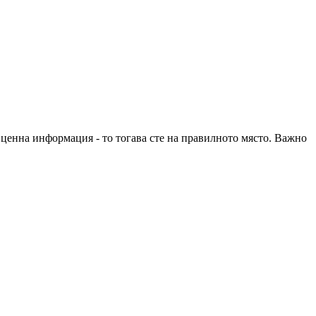
е ценна информация - то тогава сте на правилното място. Важно