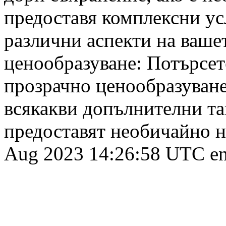
предоставя комплексни усл
различни аспекти на ваше
ценообразуване: Потърсет
прозрачно ценообразуване
всякакви допълнителни та
предоставят необичайно ни
Aug 2023 14:26:58 UTC
e