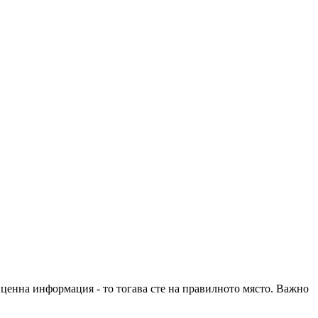
е ценна информация - то тогава сте на правилното място. Важно