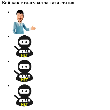
Кой как е гласувал за тази статия