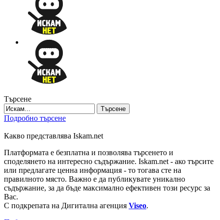
Търсене
Търсене
Подробно търсене
Какво представлява Iskam.net
Платформата е безплатна и позволява търсенето и
споделянето на интересно съдържание. Iskam.net - ако търсите
или предлагате ценна информация - то тогава сте на
правилното място. Важно е да публикувате уникално
съдържание, за да бъде максимално ефективен този ресурс за
Вас.
С подкрепата на Дигитална агенция
Viseo
.