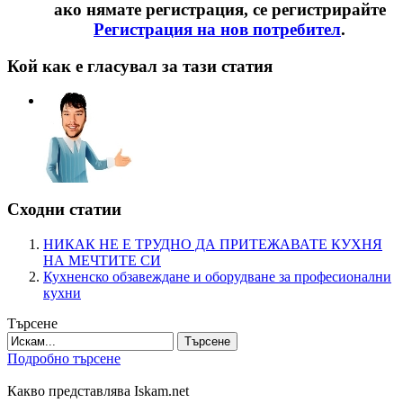
ако нямате регистрация, се регистрирайте
Регистрация на нов потребител
.
Кой как е гласувал за тази статия
Сходни статии
НИКАК НЕ Е ТРУДНО ДА ПРИТЕЖАВАТЕ КУХНЯ
НА МЕЧТИТЕ СИ
Кухненско обзавеждане и оборудване за професионални
кухни
Търсене
Търсене
Подробно търсене
Какво представлява Iskam.net