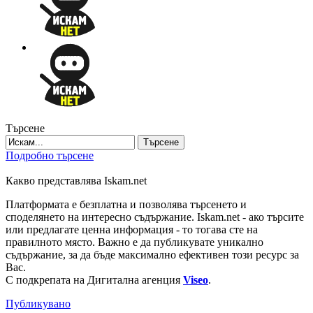
Търсене
Търсене
Подробно търсене
Какво представлява Iskam.net
Платформата е безплатна и позволява търсенето и
споделянето на интересно съдържание. Iskam.net - ако търсите
или предлагате ценна информация - то тогава сте на
правилното място. Важно е да публикувате уникално
съдържание, за да бъде максимално ефективен този ресурс за
Вас.
С подкрепата на Дигитална агенция
Viseo
.
Публикувано