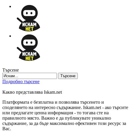
Търсене
Търсене
Подробно търсене
Какво представлява Iskam.net
Платформата е безплатна и позволява търсенето и
споделянето на интересно съдържание. Iskam.net - ако търсите
или предлагате ценна информация - то тогава сте на
правилното място. Важно е да публикувате уникално
съдържание, за да бъде максимално ефективен този ресурс за
Вас.