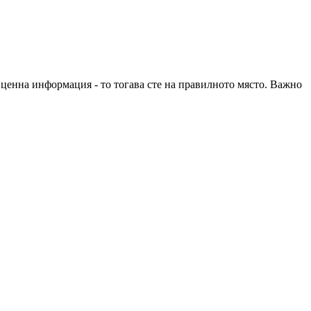
е ценна информация - то тогава сте на правилното място. Важно