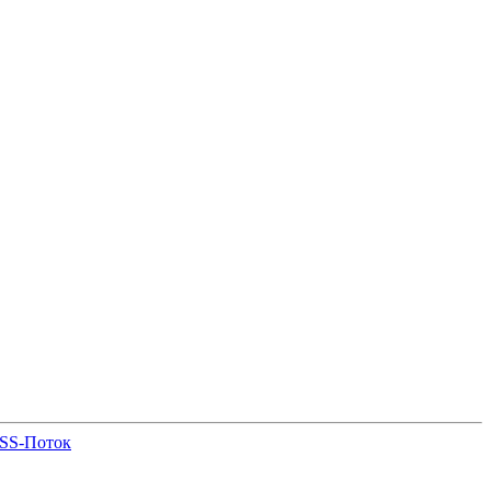
SS-Поток