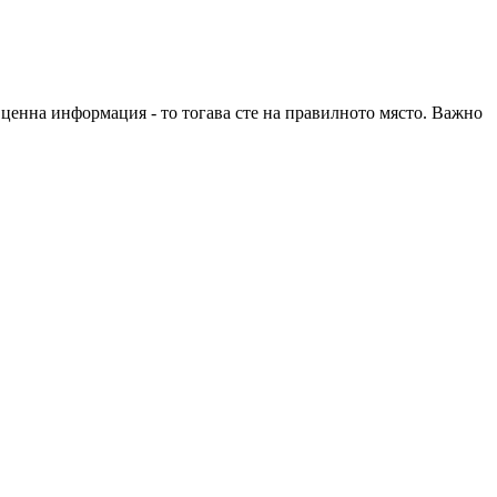
е ценна информация - то тогава сте на правилното място. Важно