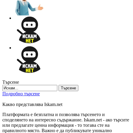
Търсене
Търсене
Подробно търсене
Какво представлява Iskam.net
Платформата е безплатна и позволява търсенето и
споделянето на интересно съдържание. Iskam.net - ако търсите
или предлагате ценна информация - то тогава сте на
правилното място. Важно е да публикувате уникално