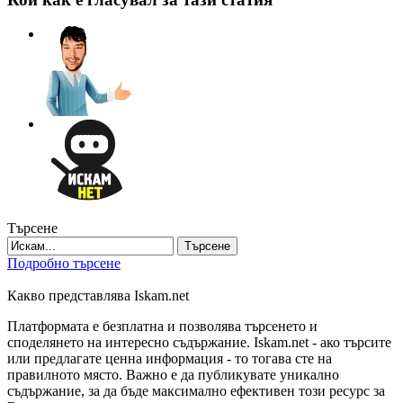
Търсене
Търсене
Подробно търсене
Какво представлява Iskam.net
Платформата е безплатна и позволява търсенето и
споделянето на интересно съдържание. Iskam.net - ако търсите
или предлагате ценна информация - то тогава сте на
правилното място. Важно е да публикувате уникално
съдържание, за да бъде максимално ефективен този ресурс за