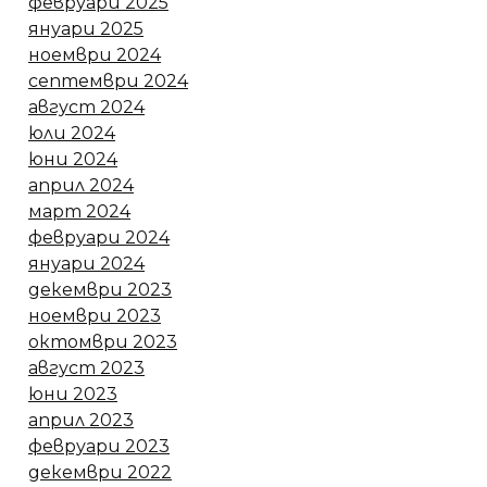
февруари 2025
януари 2025
ноември 2024
септември 2024
август 2024
юли 2024
юни 2024
април 2024
март 2024
февруари 2024
януари 2024
декември 2023
ноември 2023
октомври 2023
август 2023
юни 2023
април 2023
февруари 2023
декември 2022