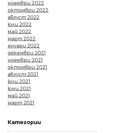
ноември 2022
октомври 2022
август 2022
юли 2022
май 2022
март 2022
януари 2022
декември 2021
ноември 2021
октомври 2021
август 2021
юли 2021
юни 2021
май 2021
март 2021
Категории