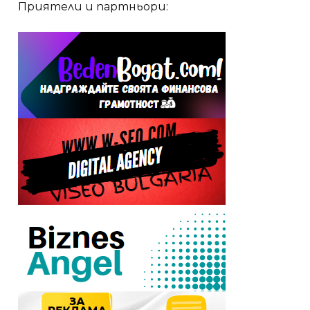
Приятели и партньори: