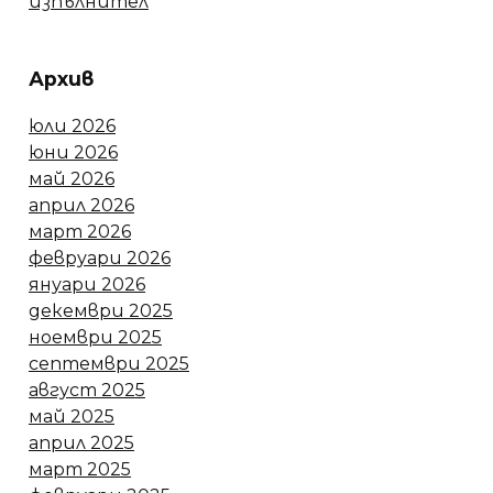
изпълнител
Архив
юли 2026
юни 2026
май 2026
април 2026
март 2026
февруари 2026
януари 2026
декември 2025
ноември 2025
септември 2025
август 2025
май 2025
април 2025
март 2025