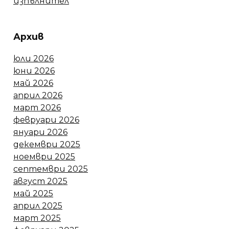
изпълнител
Архив
юли 2026
юни 2026
май 2026
април 2026
март 2026
февруари 2026
януари 2026
декември 2025
ноември 2025
септември 2025
август 2025
май 2025
април 2025
март 2025