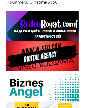
Приятели и партньори: