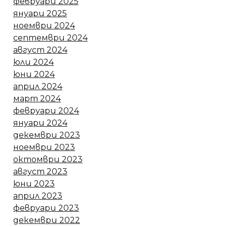
февруари 2025
януари 2025
ноември 2024
септември 2024
август 2024
юли 2024
юни 2024
април 2024
март 2024
февруари 2024
януари 2024
декември 2023
ноември 2023
октомври 2023
август 2023
юни 2023
април 2023
февруари 2023
декември 2022