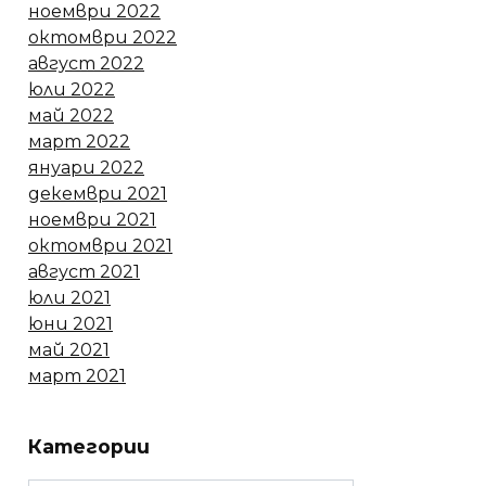
ноември 2022
октомври 2022
август 2022
юли 2022
май 2022
март 2022
януари 2022
декември 2021
ноември 2021
октомври 2021
август 2021
юли 2021
юни 2021
май 2021
март 2021
Категории