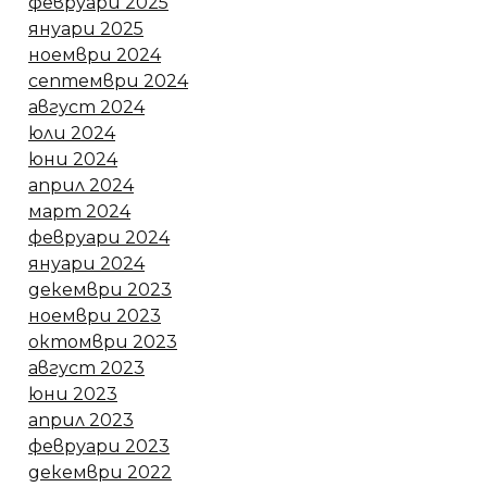
февруари 2025
януари 2025
ноември 2024
септември 2024
август 2024
юли 2024
юни 2024
април 2024
март 2024
февруари 2024
януари 2024
декември 2023
ноември 2023
октомври 2023
август 2023
юни 2023
април 2023
февруари 2023
декември 2022