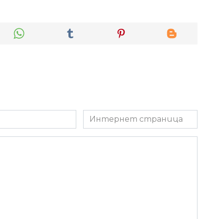
Интернет
страница