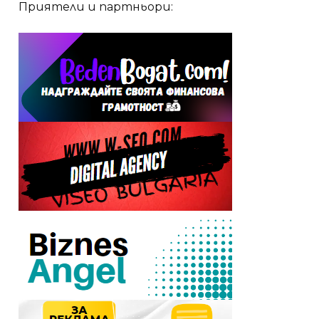
Приятели и партньори: