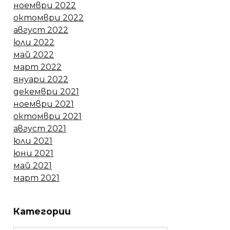
ноември 2022
октомври 2022
август 2022
юли 2022
май 2022
март 2022
януари 2022
декември 2021
ноември 2021
октомври 2021
август 2021
юли 2021
юни 2021
май 2021
март 2021
Категории