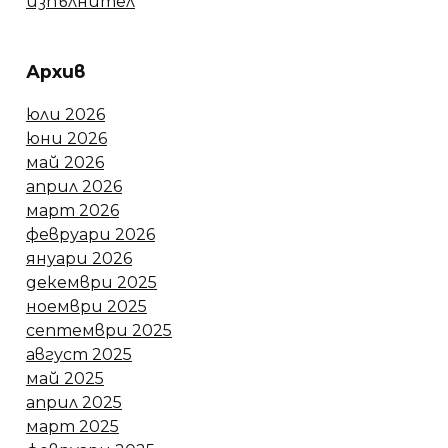
изпълнител
Архив
юли 2026
юни 2026
май 2026
април 2026
март 2026
февруари 2026
януари 2026
декември 2025
ноември 2025
септември 2025
август 2025
май 2025
април 2025
март 2025