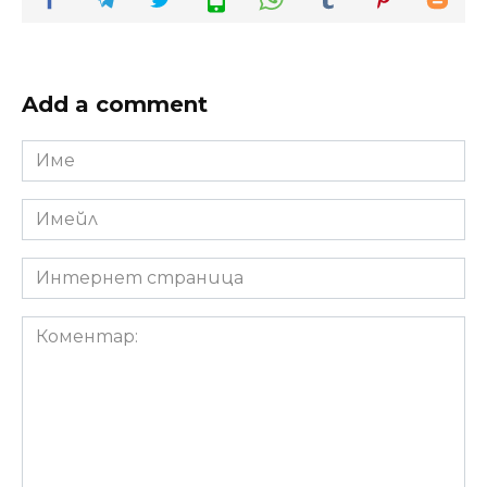
Add a comment
Име
*
Имейл
*
Интернет
страница
Коментар: